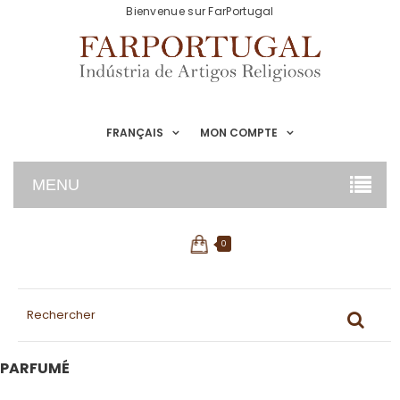
Bienvenue sur FarPortugal
FRANÇAIS
MON COMPTE
MENU
0
PARFUMÉ