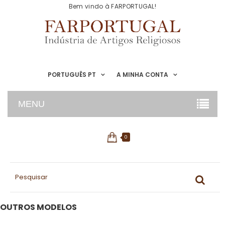
Bem vindo à FARPORTUGAL!
PORTUGUÊS PT
A MINHA CONTA
MENU
0
OUTROS MODELOS