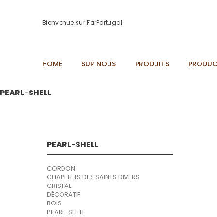
Bienvenue sur FarPortugal
HOME
SUR NOUS
PRODUITS
PRODUC
PEARL-SHELL
PEARL-SHELL
CORDON
CHAPELETS DES SAINTS DIVERS
CRISTAL
DÉCORATIF
BOIS
PEARL-SHELL