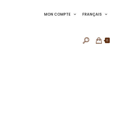
MON COMPTE
FRANÇAIS
0