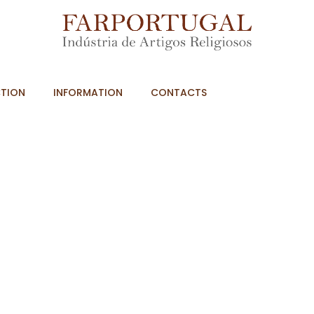
TION
INFORMATION
CONTACTS