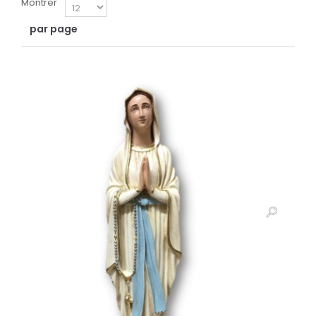
Montrer
par page