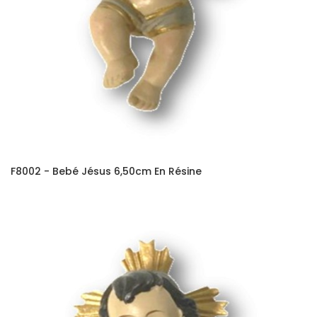
F8002 - Bebé Jésus 6,50cm En Résine