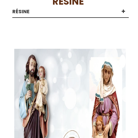
RÉSINE
RÉSINE
RÉSINE