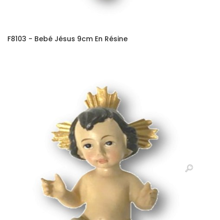
F8103 - Bebé Jésus 9cm En Résine