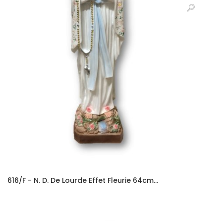
616/F - N. D. De Lourde Effet Fleurie 64cm...