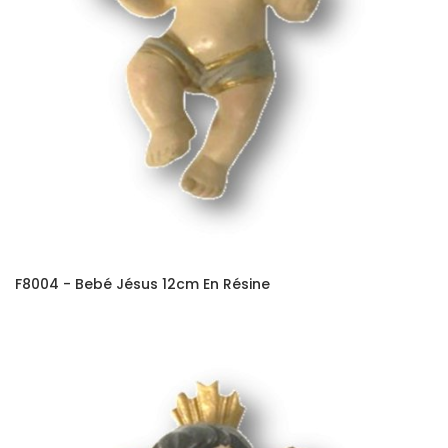
F8004 - Bebé Jésus 12cm En Résine