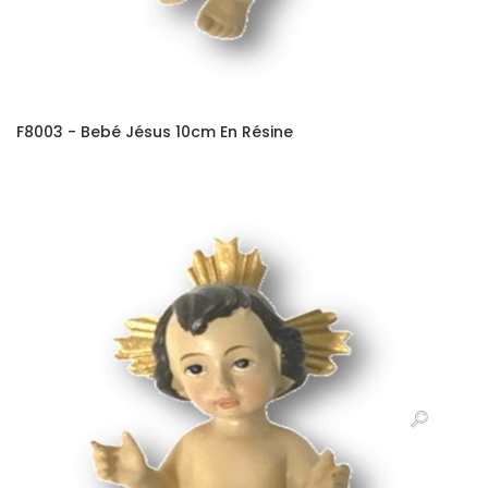
F8003 - Bebé Jésus 10cm En Résine