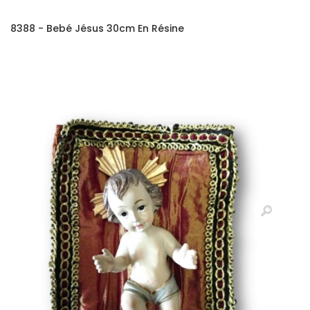
8388 - Bebé Jésus 30cm En Résine