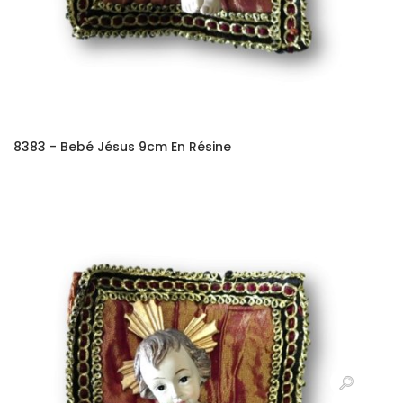
8383 - Bebé Jésus 9cm En Résine