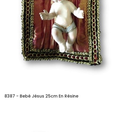
8387 - Bebé Jésus 25cm En Résine