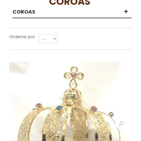
COROAS
COROAS
Ordenar por