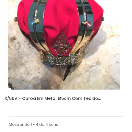
X/50V - Coroa Em Metal Ø5cm Com Tecido...
Mostrando 1 - 4 de 4 itens