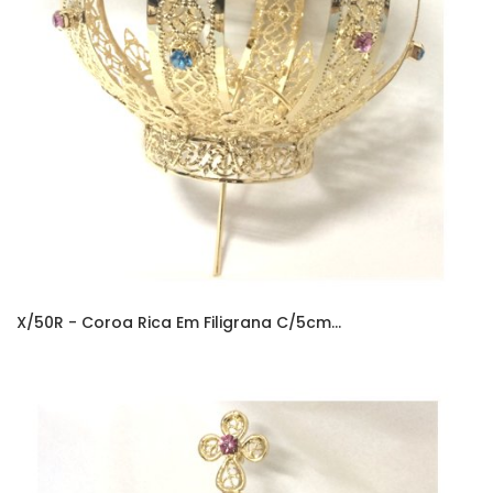
X/50R - Coroa Rica Em Filigrana C/5cm...