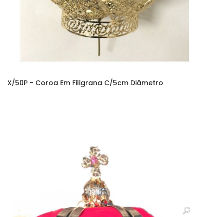
X/50P - Coroa Em Filigrana C/5cm Diâmetro