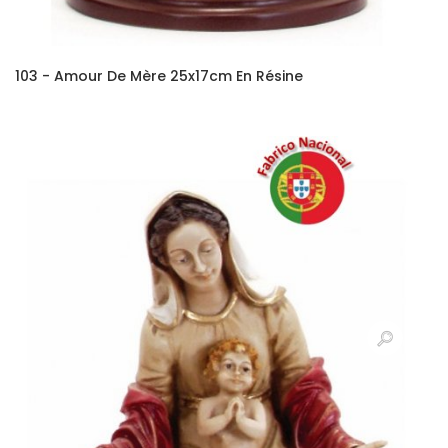
103 - Amour De Mère 25x17cm En Résine