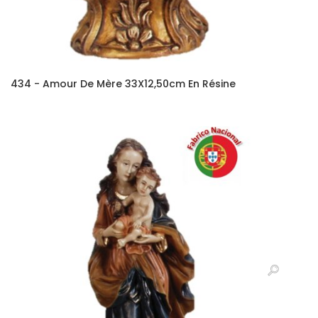
434 - Amour De Mère 33X12,50cm En Résine