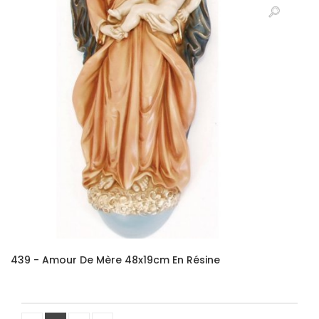
439 - Amour De Mère 48x19cm En Résine