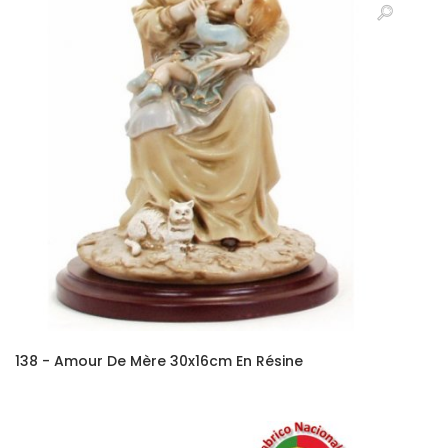
138 - Amour De Mère 30x16cm En Résine