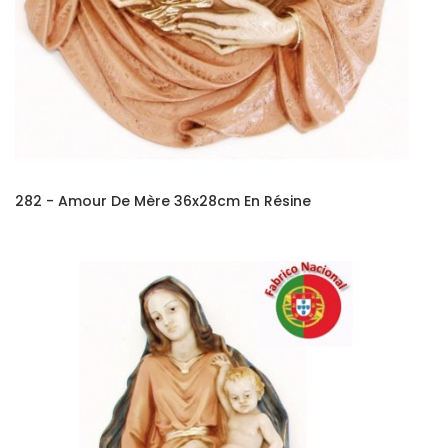
282 - Amour De Mère 36x28cm En Résine