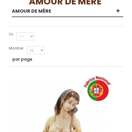
AMOUR DE MÈRE
AMOUR DE MÈRE
Tri
Montrer
par page