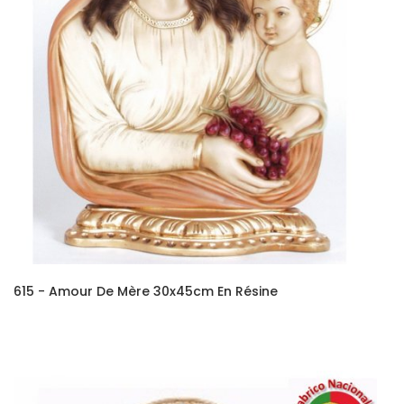
615 - Amour De Mère 30x45cm En Résine