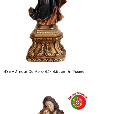
435 - Amour De Mère 44x14,50cm En Résine