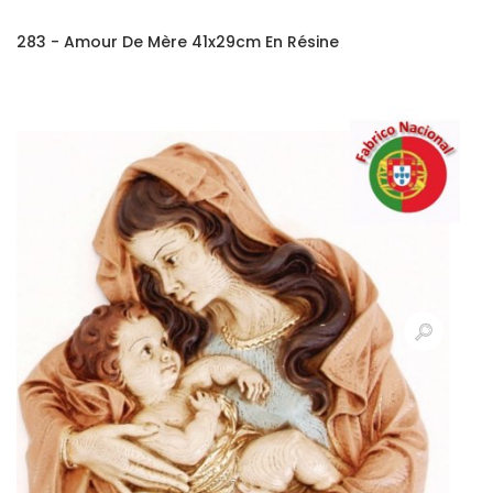
283 - Amour De Mère 41x29cm En Résine