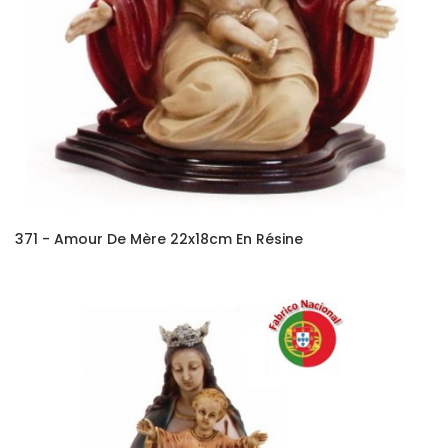
371 - Amour De Mère 22x18cm En Résine