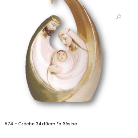
574 - Crèche 34x19cm En Résine