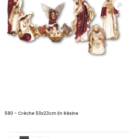
580 - Crèche 50x23cm En Résine