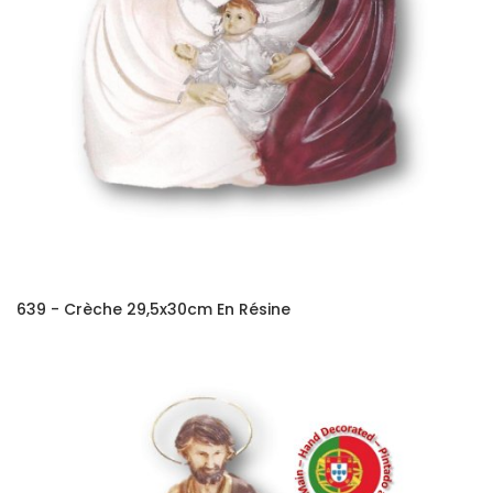
639 - Crèche 29,5x30cm En Résine