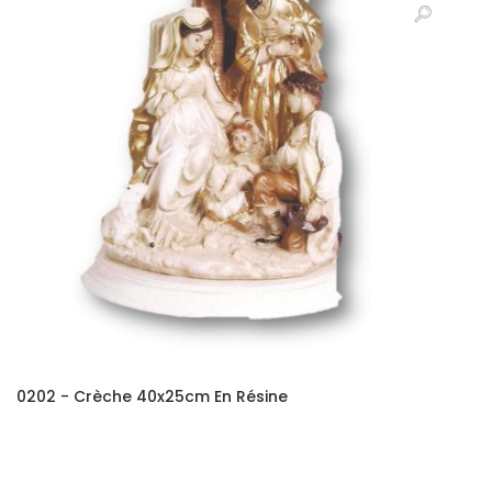
0202 - Crèche 40x25cm En Résine