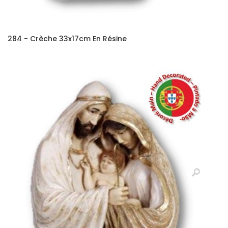
284 - Crèche 33x17cm En Résine