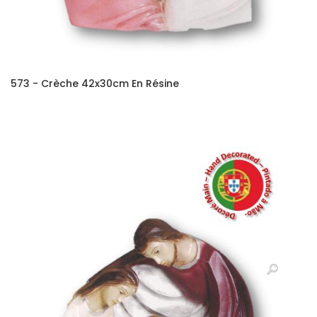
573 - Crèche 42x30cm En Résine