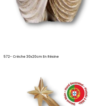
572- Crèche 30x20cm En Résine