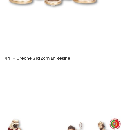
441 - Crèche 31x12cm En Résine