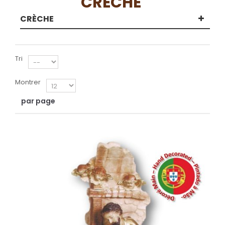
CRÈCHE
CRÈCHE
Tri
Montrer
par page