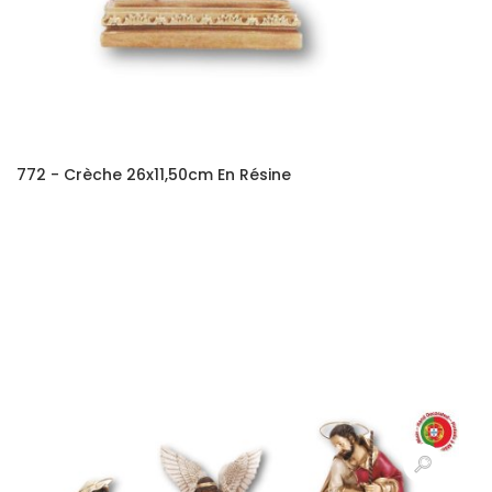
772 - Crèche 26x11,50cm En Résine