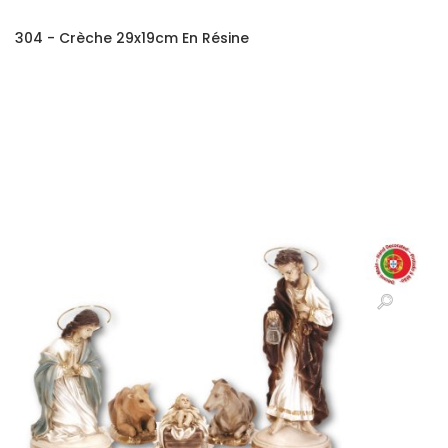
304 - Crèche 29x19cm En Résine