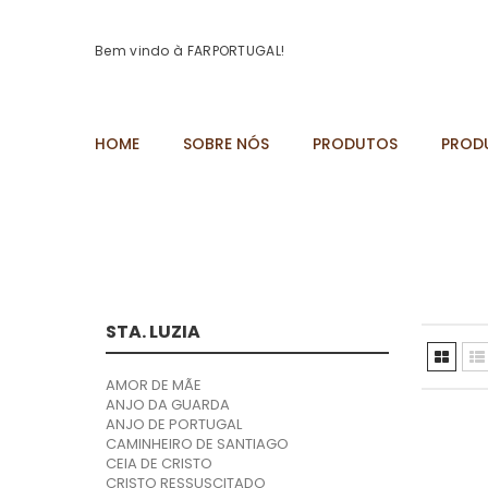
Bem vindo à FARPORTUGAL!
HOME
SOBRE NÓS
PRODUTOS
PROD
STA. LUZIA
AMOR DE MÃE
ANJO DA GUARDA
ANJO DE PORTUGAL
CAMINHEIRO DE SANTIAGO
CEIA DE CRISTO
CRISTO RESSUSCITADO