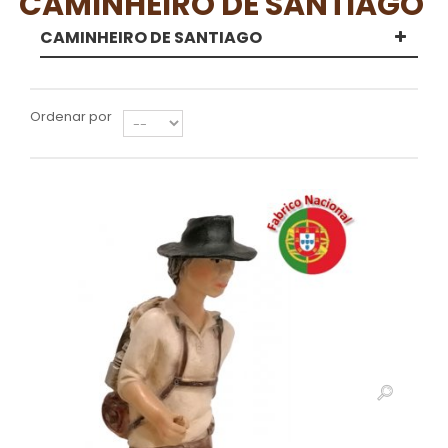
CAMINHEIRO DE SANTIAGO
CAMINHEIRO DE SANTIAGO
Ordenar por