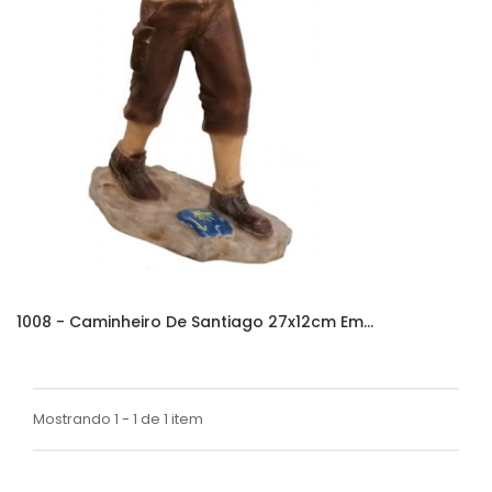
1008 - Caminheiro De Santiago 27x12cm Em...
Mostrando 1 - 1 de 1 item