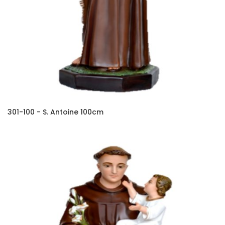
301-100 - S. Antoine 100cm