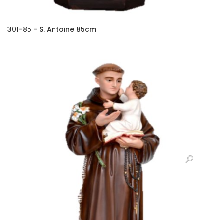
301-85 - S. Antoine 85cm