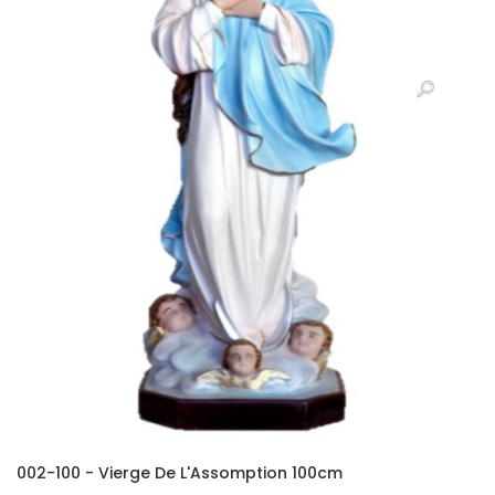
002-100 - Vierge De L'Assomption 100cm