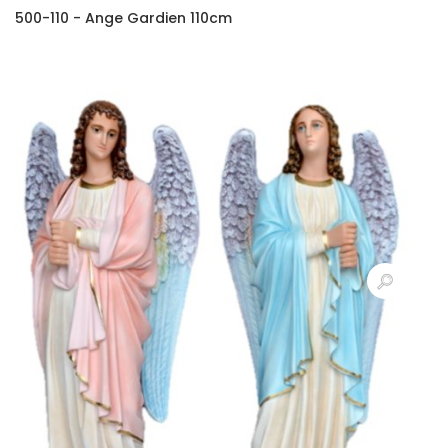
500-110 - Ange Gardien 110cm