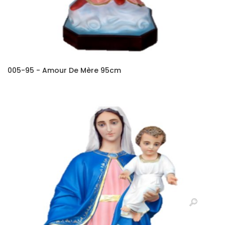
005-95 - Amour De Mère 95cm