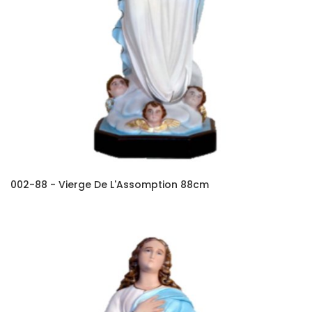
002-88 - Vierge De L'Assomption 88cm