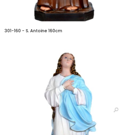
301-160 - S. Antoine 160cm