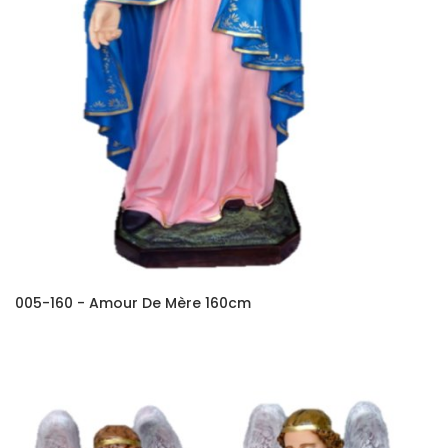
005-160 - Amour De Mère 160cm