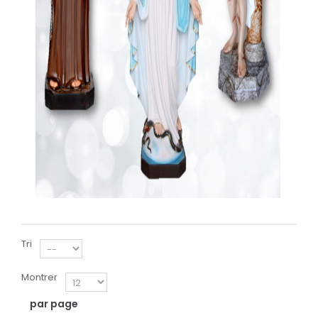
Tri
Montrer
par page