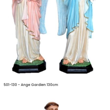
501-130 - Ange Gardien 130cm