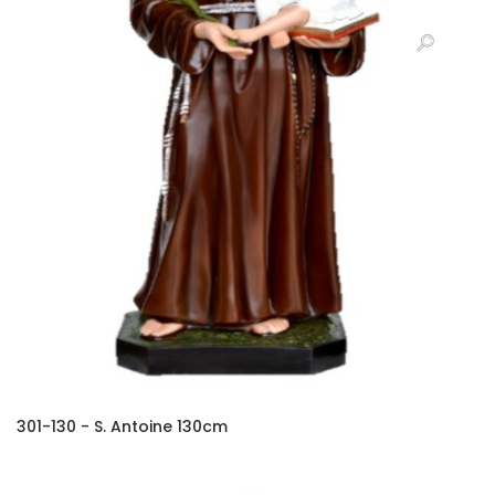
301-130 - S. Antoine 130cm