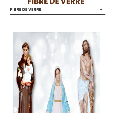
FIBRE DE VERRE
FIBRE DE VERRE
FIBRE DE VERRE