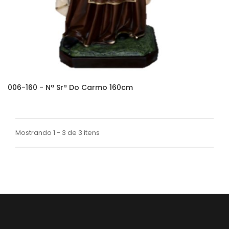
006-160 - Nª Srª Do Carmo 160cm
Mostrando 1 - 3 de 3 itens