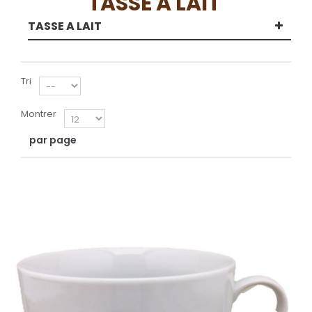
TASSE A LAIT
TASSE A LAIT
Tri
Montrer
par page