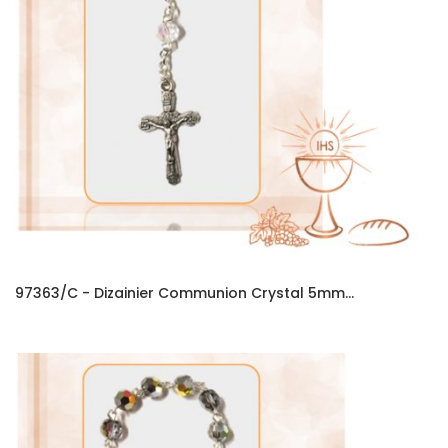
97363/C - Dizainier Communion Crystal 5mm...