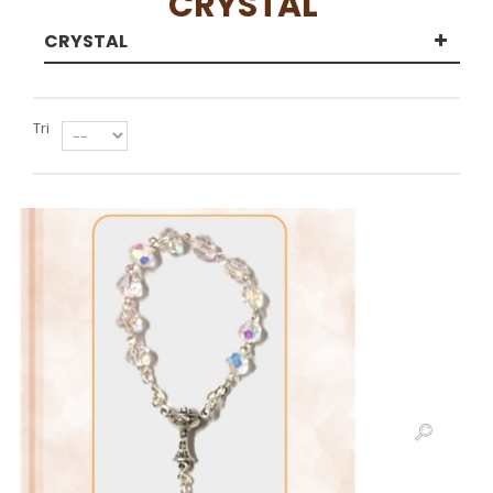
CRYSTAL
CRYSTAL
Tri