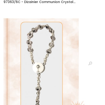
97363/6C - Dizainier Communion Crystal...