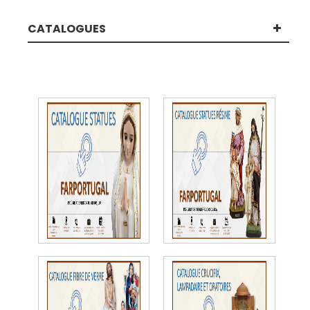
CATALOGUES
CATALOGUES