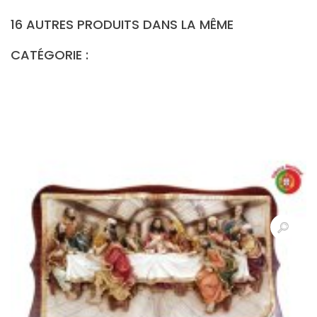
16 AUTRES PRODUITS DANS LA MÊME
CATÉGORIE :