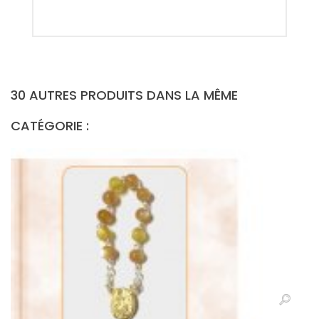
30 AUTRES PRODUITS DANS LA MÊME
CATÉGORIE :