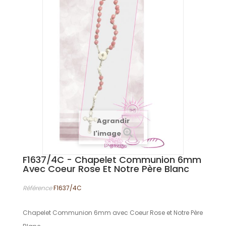
Agrandir
l'image
F1637/4C - Chapelet Communion 6mm
Avec Coeur Rose Et Notre Père Blanc
Référence
F1637/4C
Chapelet Communion 6mm avec Coeur Rose et Notre Père