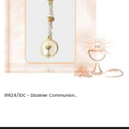
91624/1DC - Dizainier Communion...