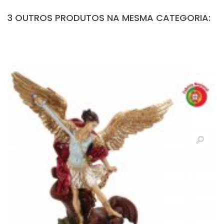
3 OUTROS PRODUTOS NA MESMA CATEGORIA: