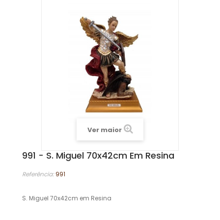
Ver maior
991 - S. Miguel 70x42cm Em Resina
Referência:
991
S. Miguel 70x42cm em Resina