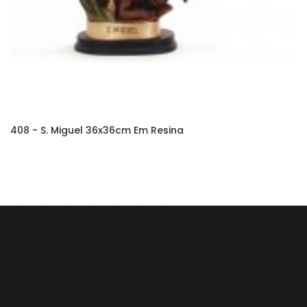
408 - S. Miguel 36x36cm Em Resina