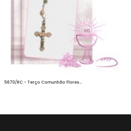
5670/RC - Terço Comunhão Flores...