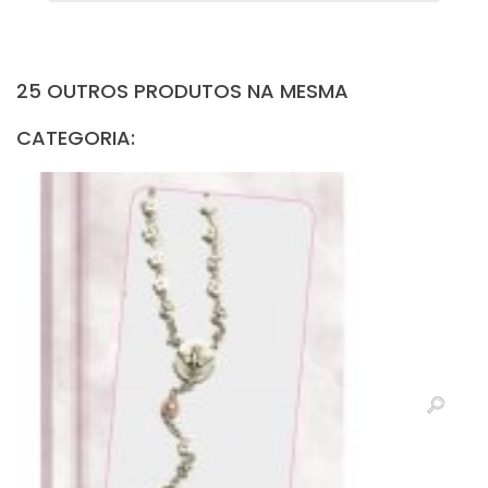
25 OUTROS PRODUTOS NA MESMA
CATEGORIA: