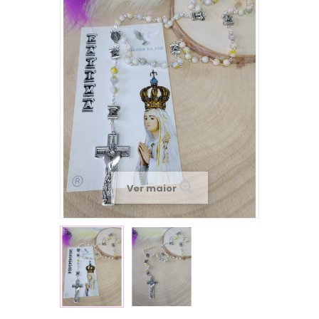
Ver maior