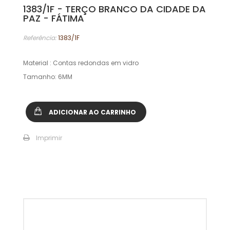
1383/1F - TERÇO BRANCO DA CIDADE DA
PAZ - FÁTIMA
Referência:
1383/1F
Material : Contas redondas em vidro
Tamanho: 6MM
ADICIONAR AO CARRINHO
Imprimir