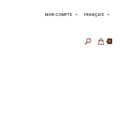
MON COMPTE
FRANÇAIS
0