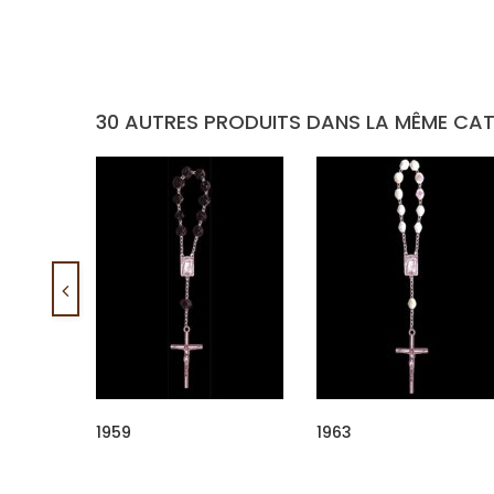
30 AUTRES PRODUITS DANS LA MÊME CAT
1959
1963