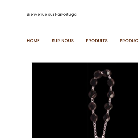
Bienvenue sur FarPortugal
HOME
SUR NOUS
PRODUITS
PRODUC