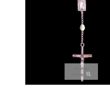
Agrandir
l'image