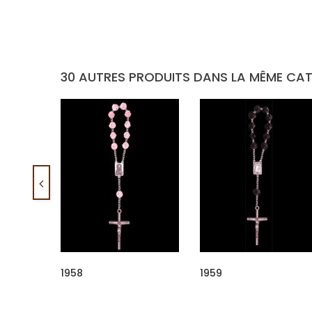
30 AUTRES PRODUITS DANS LA MÊME CAT
1958
1959