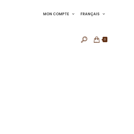
MON COMPTE
FRANÇAIS
0