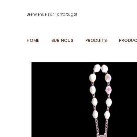
Bienvenue sur FarPortugal
HOME
SUR NOUS
PRODUITS
PRODUC