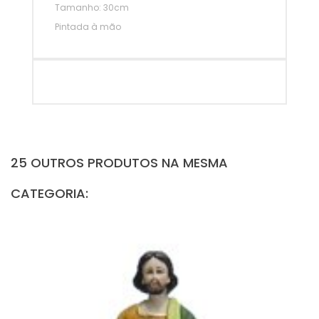
Tamanho: 30cm
Pintada à mão
25 OUTROS PRODUTOS NA MESMA
CATEGORIA: