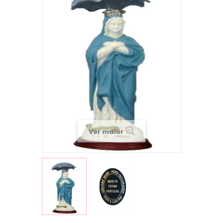
Ver maior