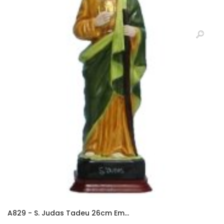
A829 - S. Judas Tadeu 26cm Em...