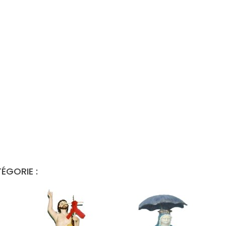
ÉGORIE :