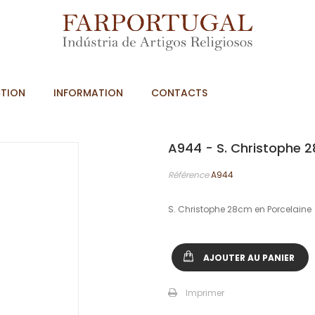
TION
INFORMATION
CONTACTS
A944 - S. Christophe 2
Référence
A944
S. Christophe 28cm en Porcelaine
AJOUTER AU PANIER
Imprimer