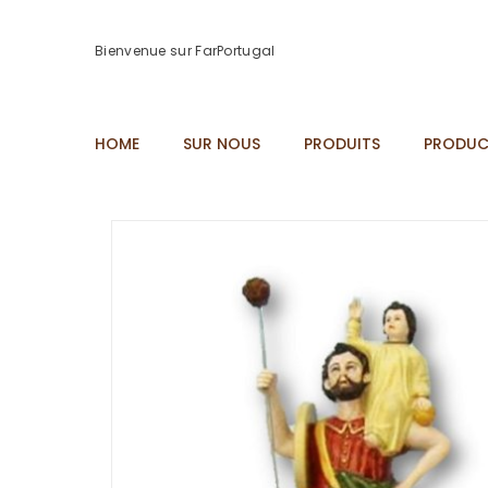
Bienvenue sur FarPortugal
HOME
SUR NOUS
PRODUITS
PRODUC