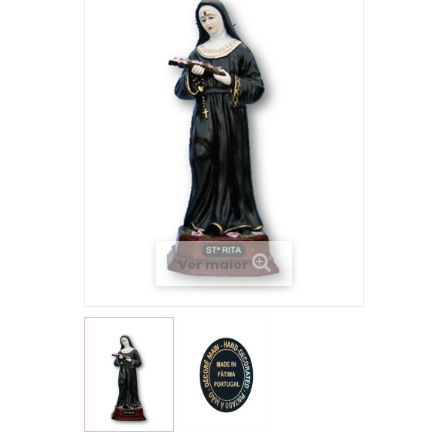
Ver maior