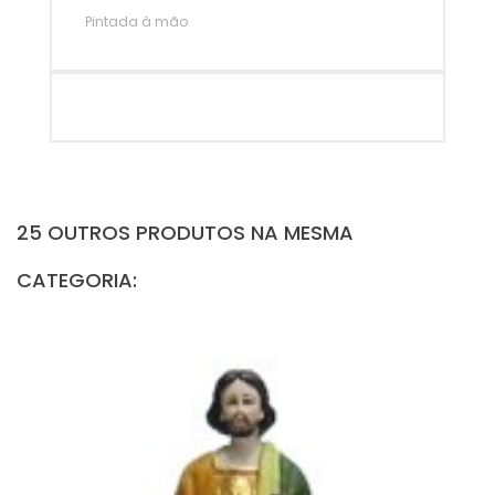
Pintada à mão
25 OUTROS PRODUTOS NA MESMA
CATEGORIA: