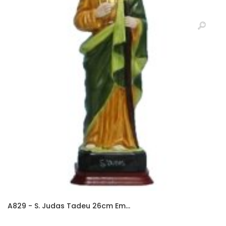
A829 - S. Judas Tadeu 26cm Em...