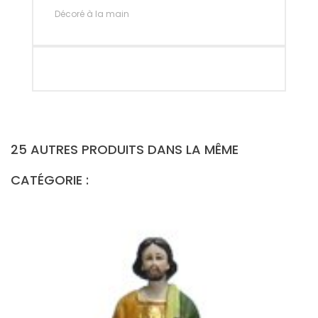
Décoré à la main
25 AUTRES PRODUITS DANS LA MÊME
CATÉGORIE :