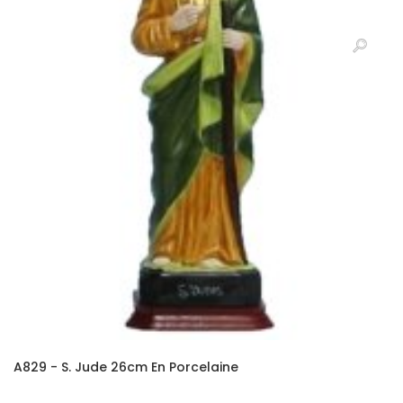
A829 - S. Jude 26cm En Porcelaine