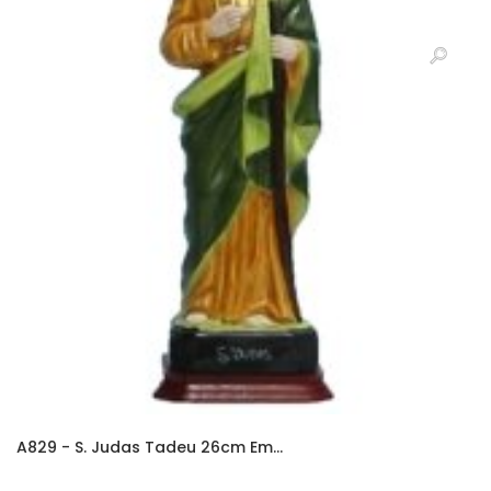
A829 - S. Judas Tadeu 26cm Em...