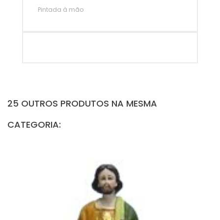
Pintada à mão
25 OUTROS PRODUTOS NA MESMA
CATEGORIA: