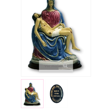
Ver maior