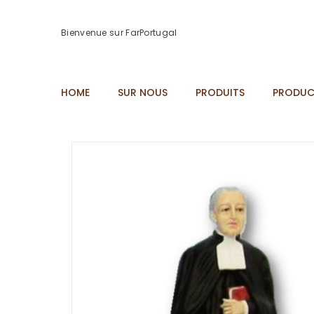
Bienvenue sur FarPortugal
HOME
SUR NOUS
PRODUITS
PRODUC