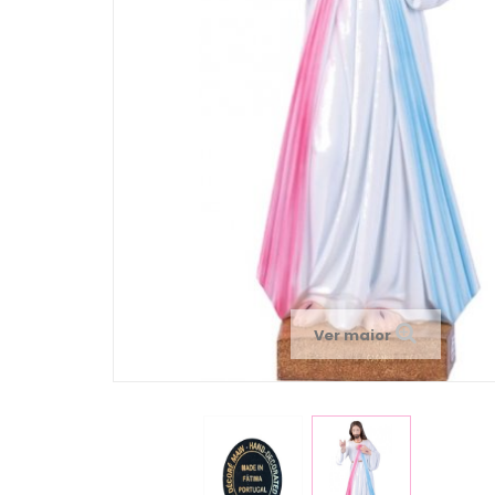
Ver maior