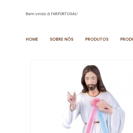
Bem vindo à FARPORTUGAL!
HOME
SOBRE NÓS
PRODUTOS
PROD