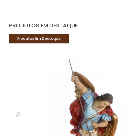
PRODUTOS EM DESTAQUE
Produtos Em Destaque