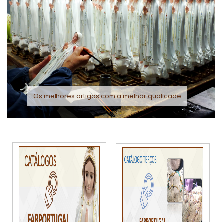
Os melhores artigos com a melhor qualidade