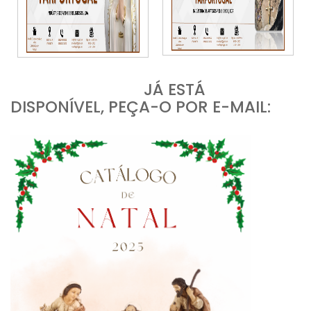
JÁ ESTÁ
DISPONÍVEL, PEÇA-O POR E-MAIL: