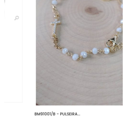
BM91001/B - PULSEIRA...