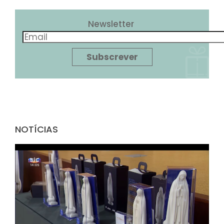
Newsletter
NOTÍCIAS