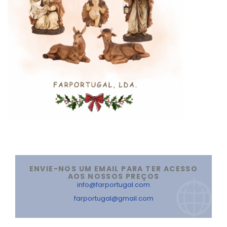
ENVIE-NOS UM EMAIL PARA TER ACESSO
AOS NOSSOS PREÇOS
info@farportugal.com
farportugal@gmail.com