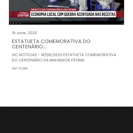
19
June
,
2020
ESTATUETA COMEMORATIVA DO
CENTENÁRIO...
SIC NOTÍCIAS - 18/06/2020 ESTATUETA COMEMORATIVA
DO CENTENÁRIO DA IMAGEM DE FÁTIMA
Ler mais